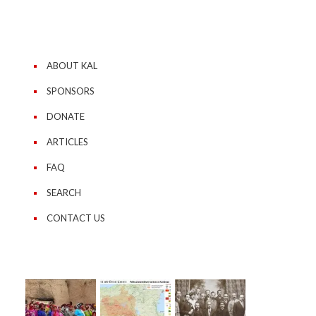
ABOUT KAL
SPONSORS
DONATE
ARTICLES
FAQ
SEARCH
CONTACT US