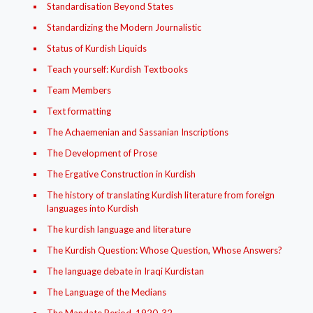
Standardisation Beyond States
Standardizing the Modern Journalistic
Status of Kurdish Liquids
Teach yourself: Kurdish Textbooks
Team Members
Text formatting
The Achaemenian and Sassanian Inscriptions
The Development of Prose
The Ergative Construction in Kurdish
The history of translating Kurdish literature from foreign
languages into Kurdish
The kurdish language and literature
The Kurdish Question: Whose Question, Whose Answers?
The language debate in Iraqi Kurdistan
The Language of the Medians