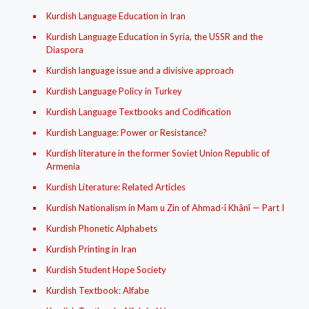
Kurdish Language Education in Iran
Kurdish Language Education in Syria, the USSR and the
Diaspora
Kurdish language issue and a divisive approach
Kurdish Language Policy in Turkey
Kurdish Language Textbooks and Codification
Kurdish Language: Power or Resistance?
Kurdish literature in the former Soviet Union Republic of
Armenia
Kurdish Literature: Related Articles
Kurdish Nationalism in Mam u Zin of Ahmad-î Khânî — Part I
Kurdish Phonetic Alphabets
Kurdish Printing in Iran
Kurdish Student Hope Society
Kurdish Textbook: Alfabe