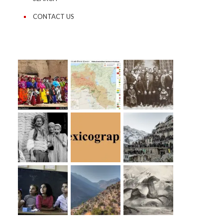
CONTACT US