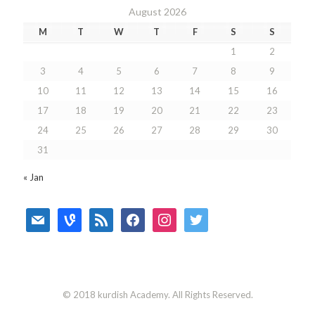
August 2026
M
T
W
T
F
S
S
1
2
3
4
5
6
7
8
9
10
11
12
13
14
15
16
17
18
19
20
21
22
23
24
25
26
27
28
29
30
31
« Jan
mail
vine
rss
facebook
instagram
twitter
© 2018 kurdish Academy. All Rights Reserved.