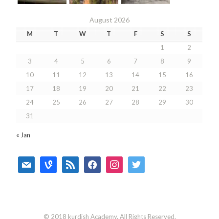
August 2026
M
T
W
T
F
S
S
1
2
3
4
5
6
7
8
9
10
11
12
13
14
15
16
17
18
19
20
21
22
23
24
25
26
27
28
29
30
31
« Jan
mail
vine
rss
facebook
instagram
twitter
© 2018 kurdish Academy. All Rights Reserved.