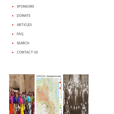
SPONSORS
DONATE
ARTICLES
FAQ
SEARCH
CONTACT US