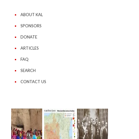
ABOUT KAL
SPONSORS
DONATE
ARTICLES
FAQ
SEARCH
CONTACT US