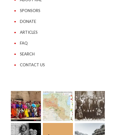
SPONSORS
DONATE
ARTICLES
FAQ
SEARCH
CONTACT US