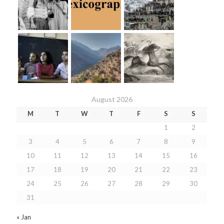
August 2026
M
T
W
T
F
S
S
1
2
3
4
5
6
7
8
9
10
11
12
13
14
15
16
17
18
19
20
21
22
23
24
25
26
27
28
29
30
31
« Jan