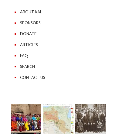
ABOUT KAL
SPONSORS
DONATE
ARTICLES
FAQ
SEARCH
CONTACT US