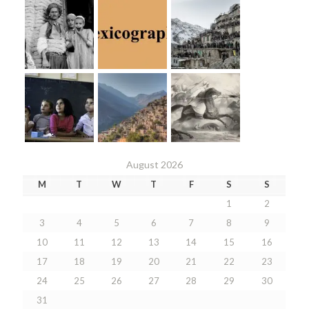
August 2026
M
T
W
T
F
S
S
1
2
3
4
5
6
7
8
9
10
11
12
13
14
15
16
17
18
19
20
21
22
23
24
25
26
27
28
29
30
31