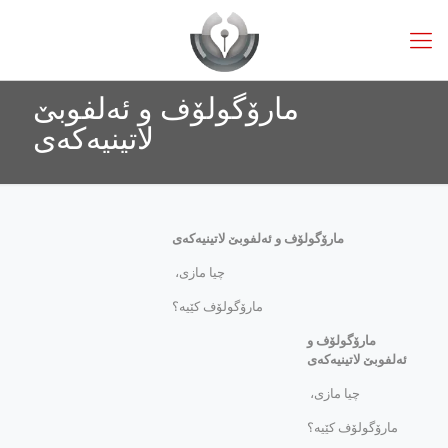
مارۆگولۆف و ئه‌لفوبێ
لاتینیه‌که‌ی
مارۆگولۆف و ئه‌لفوبێ لاتینیه‌که‌ی
چیا مازی،
مارۆگولۆف کێیه؟
مارۆگولۆف و
ئه‌لفوبێ لاتینیه‌که‌ی
چیا مازی،
مارۆگولۆف کێیه؟