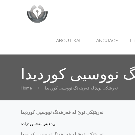
ABOUT. KAL
LANGUAGE
L
‌نگ نووسیی کوردیدا
نه‌ریتێکی نوێ له‌ فه‌رهه‌نگ نووسیی کوردیدا
Home
نه‌ریتێکی نوێ له‌ فه‌رهه‌نگ نووسیی کوردیدا
نه‌ریتێکی نوێ له‌ فه‌رهه‌نگ نووسیی کوردیدا