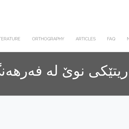
ITERATURE
ORTHOGRAPHY
ARTICLES
FAQ
‌ریتێکی نوێ له‌ فه‌رهه