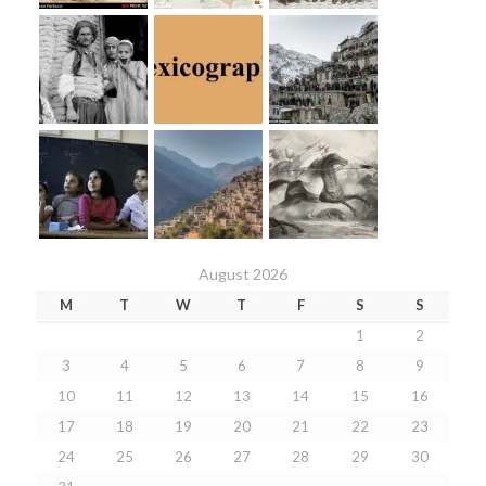
August 2026
M
T
W
T
F
S
S
1
2
3
4
5
6
7
8
9
10
11
12
13
14
15
16
17
18
19
20
21
22
23
24
25
26
27
28
29
30