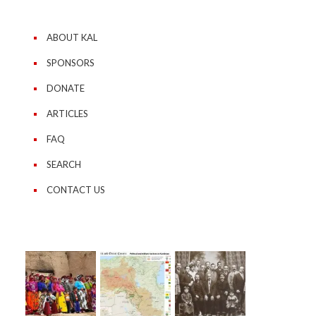
ABOUT KAL
SPONSORS
DONATE
ARTICLES
FAQ
SEARCH
CONTACT US