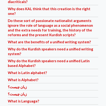
diacriticals?
Why does KAL think that this creation is the right
one?
Do these sort of passionate nationalist arguments
ignore the role of language as a social phenomenon
and the extra needs for training, the history of the
reforms and the present Kurdish scripts?
What are the benefits of a unified writing system?
Why do the Kurdish speakers need a unified writing
system?
Why do the Kurdish speakers need a unified Latin
based Alphabet?
What is Latin alphabet?
What is Alphabet?
زبان چیست؟
زبان چیست؟
What is Language?