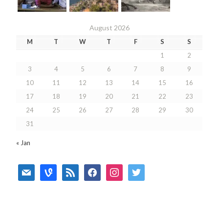
August 2026
M
T
W
T
F
S
S
1
2
3
4
5
6
7
8
9
10
11
12
13
14
15
16
17
18
19
20
21
22
23
24
25
26
27
28
29
30
31
« Jan
mail
vine
rss
facebook
instagram
twitter