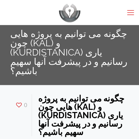
چگونه می توانیم به پروژه هایی
چون (KAL) و
(KURDISTANICA) یاری
رسانیم و در پیشرفت آنها سهیم
باشیم؟
چگونه می توانیم به پروژه
0
هایی چون (KAL) و
(KURDISTANICA) یاری
رسانیم و در پیشرفت آنها
سهیم باشیم؟