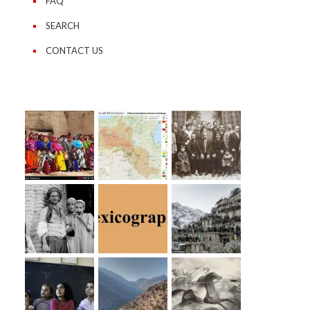
FAQ
SEARCH
CONTACT US