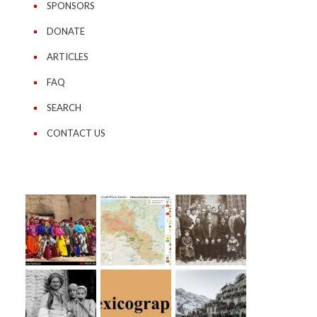
SPONSORS
DONATE
ARTICLES
FAQ
SEARCH
CONTACT US