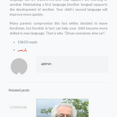
another. Maintaining a first language (mother tongue) supports
the development of another. Your child’s second language will
improve more quickly.
Many parents compromise this fact whiles decided to leave
Kurdistan, but Kurdish in fact can help your child become more
skilled in new language. That is why “Ziman nasnamey éme ye!”.
10650 reads
پارسی
admin
Related posts
17/09/2018