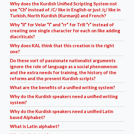
Why does the Kurdish Unified Scripting System not
use “Ch” instead of /C/ like in English or just /ç/ like in
Turkish, North Kurdish (Kurmanjí) and French?
Why “ll” for Velar “l” and “rr” for Trill “r” instead of
creating one single character for each on like adding
diacriticals?
Why does KAL think that this creation is the right
one?
Do these sort of passionate nationalist arguments
ignore the role of language as a social phenomenon
and the extra needs for training, the history of the
reforms and the present Kurdish scripts?
What are the benefits of a unified writing system?
Why do the Kurdish speakers need a unified writing
system?
Why do the Kurdish speakers need a unified Latin
based Alphabet?
What is Latin alphabet?