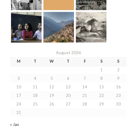
August 2026
M
T
W
T
F
S
S
1
2
3
4
5
6
7
8
9
10
11
12
13
14
15
16
17
18
19
20
21
22
23
24
25
26
27
28
29
30
31
« Jan