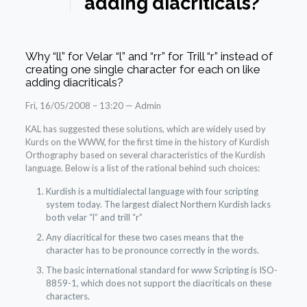
adding diacriticals?
Why “ll” for Velar “l” and “rr” for Trill “r” instead of
creating one single character for each on like
adding diacriticals?
Fri, 16/05/2008 – 13:20 — Admin
KAL has suggested these solutions, which are widely used by
Kurds on the WWW, for the first time in the history of Kurdish
Orthography based on several characteristics of the Kurdish
language. Below is a list of the rational behind such choices:
Kurdish is a multidialectal language with four scripting
system today. The largest dialect Northern Kurdish lacks
both velar “l” and trill “r”
Any diacritical for these two cases means that the
character has to be pronounce correctly in the words.
The basic international standard for www Scripting is ISO-
8859-1, which does not support the diacriticals on these
characters.