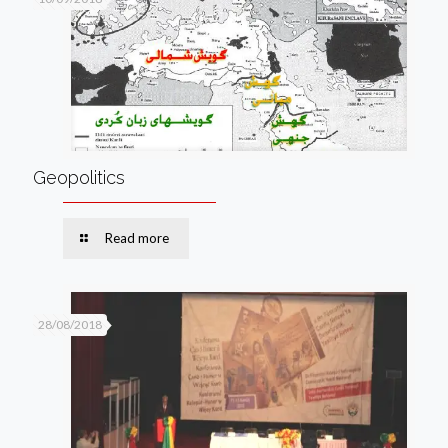
Geopolitics
Read more
28/08/2018