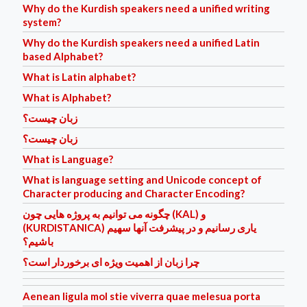
Why do the Kurdish speakers need a unified writing
system?
Why do the Kurdish speakers need a unified Latin
based Alphabet?
What is Latin alphabet?
What is Alphabet?
زبان چیست؟
زبان چیست؟
What is Language?
What is language setting and Unicode concept of
Character producing and Character Encoding?
چگونه می توانیم به پروژه هایی چون (KAL) و
(KURDISTANICA) یاری رسانیم و در پیشرفت آنها سهیم
باشیم؟
چرا زبان از اهمیت ویژه ای برخوردار است؟
Aenean ligula mol stie viverra quae melesua porta