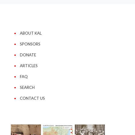
ABOUT KAL
SPONSORS
DONATE
ARTICLES
FAQ
SEARCH
CONTACT US