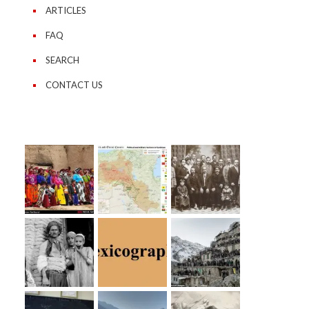
ARTICLES
FAQ
SEARCH
CONTACT US