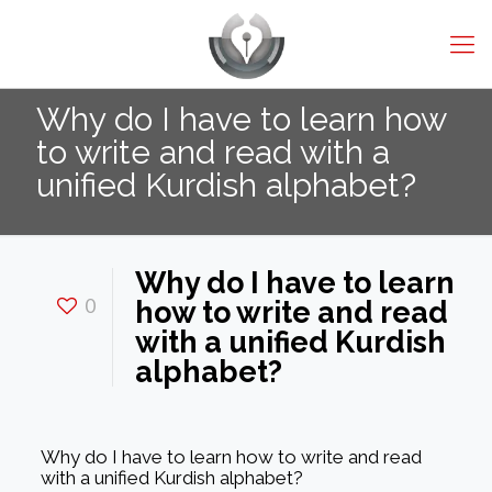
Why do I have to learn how
to write and read with a
unified Kurdish alphabet?
Why do I have to learn
0
how to write and read
with a unified Kurdish
alphabet?
Why do I have to learn how to write and read
with a unified Kurdish alphabet?