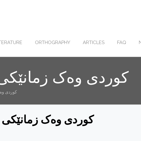
ITERATURE
ORTHOGRAPHY
ARTICLES
FAQ
کوردی وه‌ک زمانێکی
کوردی وه‌
کوردی وه‌ک زمانێکی 