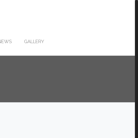
NEWS
GALLERY