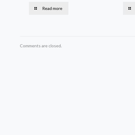
Read more
Comments are closed.