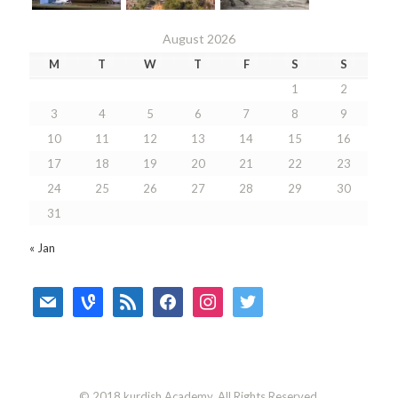
August 2026
M
T
W
T
F
S
S
1
2
3
4
5
6
7
8
9
10
11
12
13
14
15
16
17
18
19
20
21
22
23
24
25
26
27
28
29
30
31
« Jan
mail
vine
rss
facebook
instagram
twitter
© 2018 kurdish Academy. All Rights Reserved.