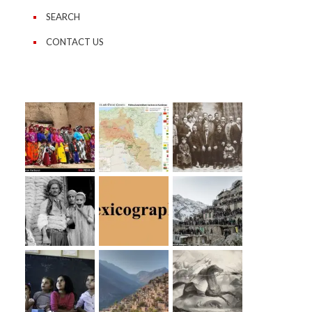
SEARCH
CONTACT US