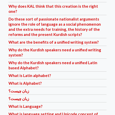
Why does KAL think that this creation is the right
one?
Do these sort of passionate nationalist arguments
ignore the role of language as a social phenomenon
and the extra needs for training, the history of the
reforms and the present Kurdish scripts?
What are the benefits of a unified writing system?
Why do the Kurdish speakers need a unified writing
system?
Why do the Kurdish speakers need a unified Latin
based Alphabet?
What is Latin alphabet?
What is Alphabet?
زبان چیست؟
زبان چیست؟
What is Language?
What is language setting and Unicode concept of