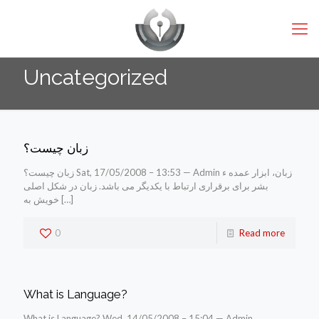
Uncategorized
زبان چیست؟
زبان چیست؟ Sat, 17/05/2008 – 13:53 — Admin زبان، ابزار عمده ء
بشر برای برقراری ارتباط با یکدیگر می باشد. زبان در شکل اصلی
خویش به
[…]
0
Read more
What is Language?
What is Language? Wed, 14/05/2008 – 15:04 — Admin