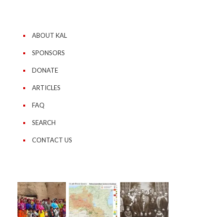
ABOUT KAL
SPONSORS
DONATE
ARTICLES
FAQ
SEARCH
CONTACT US