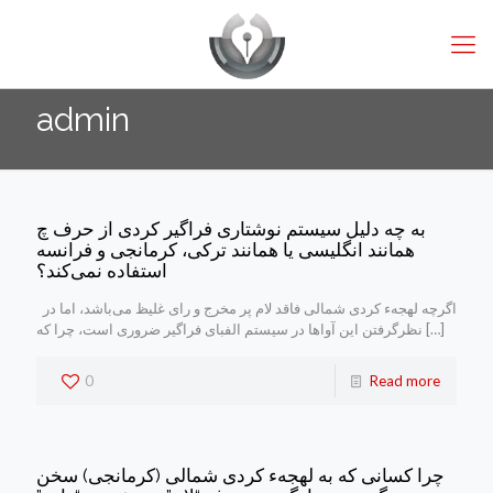
admin
به چه دلیل سیستم نوشتاری فراگیر کردی از حرف چ
همانند انگلیسی یا همانند ترکی، کرمانجی و فرانسه
استفاده نمی‌کند؟
اگرچه لهجهء کردی شمالی فاقد لام پر مخرج و رای غلیظ می‌باشد، اما در
[…]
نظرگرفتن این آواها در سیستم الفبای فراگیر ضروری است، چرا که
0
Read more
چرا کسانی که به لهجهء کردی شمالی (کرمانجی) سخن