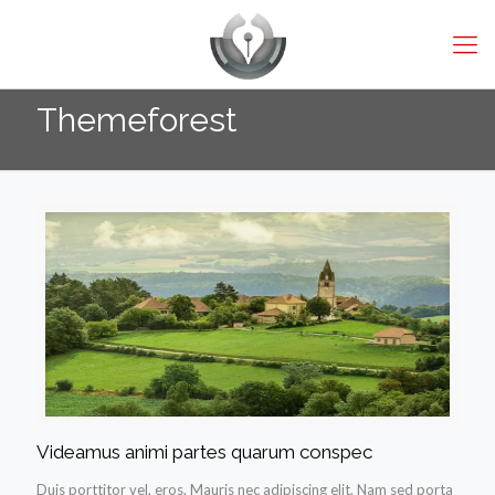
Themeforest
Videamus animi partes quarum conspec
Duis porttitor vel, eros. Mauris nec adipiscing elit. Nam sed porta