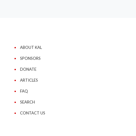
ABOUT KAL
SPONSORS
DONATE
ARTICLES
FAQ
SEARCH
CONTACT US