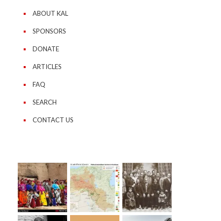
ABOUT KAL
SPONSORS
DONATE
ARTICLES
FAQ
SEARCH
CONTACT US