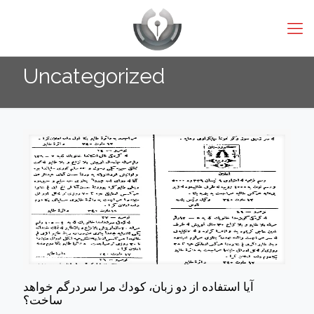
Uncategorized
آيا استفاده از دو زبان، كودك مرا سردرگم خواهد
ساخت؟